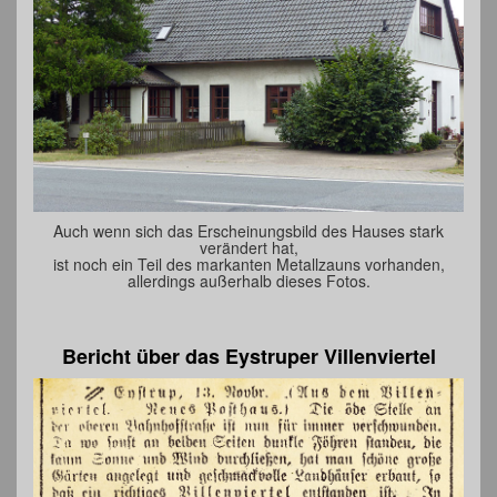
Auch wenn sich das Erscheinungsbild des Hauses stark
verändert hat,
ist noch ein Teil des markanten Metallzauns vorhanden,
allerdings außerhalb dieses Fotos.
Bericht über das Eystruper Villenviertel