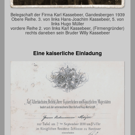
Belegschaft der Firma Karl Kassebeer, Gandesbergen 1939
Obere Reihe. 3. von links Hans-Joachim Kassebeer, 5. von
links Hugo Müller
vordere Reihe 2. von links Karl Kassebeer, (Firmengründer)
rechts daneben sein Bruder Willy Kassebeer
Eine kaiserliche Einladung