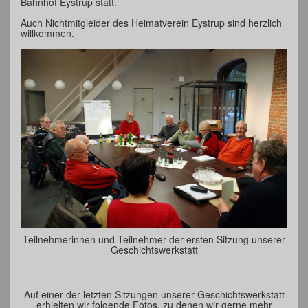
Bahnhof Eystrup statt.
Auch Nichtmitgleider des Heimatverein Eystrup sind herzlich
willkommen.
Teilnehmerinnen und Teilnehmer der ersten Sitzung unserer
Geschichtswerkstatt
Auf einer der letzten Sitzungen unserer Geschichtswerkstatt
erhielten wir folgende Fotos, zu denen wir gerne mehr