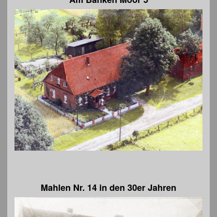
Mahlen Nr. 14 in den 30er Jahren