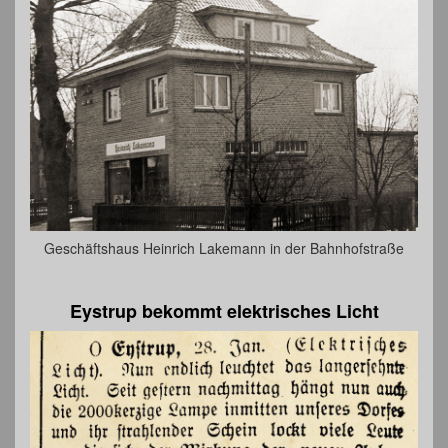
Geschäftshaus Heinrich Lakemann in der Bahnhofstraße
Eystrup bekommt elektrisches Licht