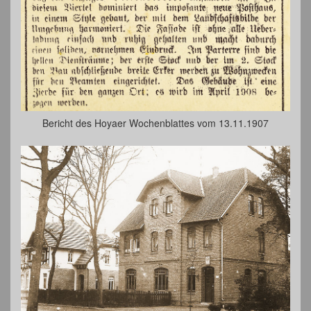
Bericht des Hoyaer Wochenblattes vom 13.11.1907