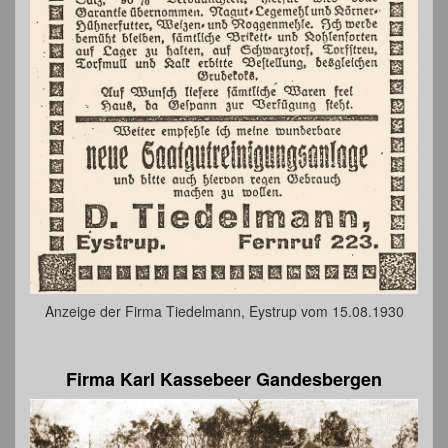
Anzeige der Firma Tiedelmann, Eystrup vom 15.08.1930
Firma Karl Kassebeer Gandesbergen