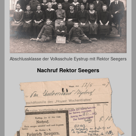
Abschlussklasse der Volksschule Eystrup mit Rektor Seegers
Nachruf Rektor Seegers