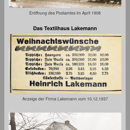
Eröffnung des Postamtes im April 1908
Das Textilhaus Lakemann
Anzeige der Firma Lakemann vom 10.12.1937