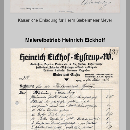
Kaiserliche Einladung für Herrn Siebenmeier Meyer
Malereibetrieb Heinrich Eickhoff