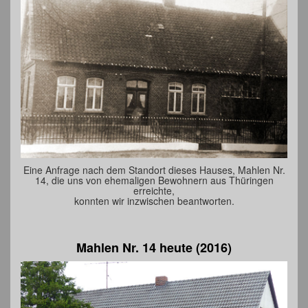
Eine Anfrage nach dem Standort dieses Hauses, Mahlen Nr.
14, die uns von ehemaligen Bewohnern aus Thüringen
erreichte,
konnten wir inzwischen beantworten.
Mahlen Nr. 14 heute (2016)