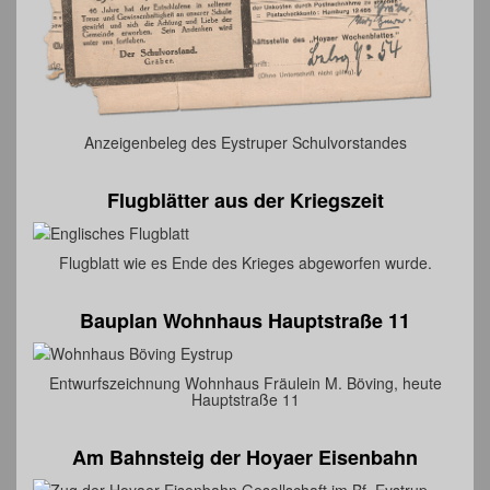
Anzeigenbeleg des Eystruper Schulvorstandes
Flugblätter aus der Kriegszeit
Flugblatt wie es Ende des Krieges abgeworfen wurde.
Bauplan Wohnhaus Hauptstraße 11
Entwurfszeichnung Wohnhaus Fräulein M. Böving, heute
Hauptstraße 11
Am Bahnsteig der Hoyaer Eisenbahn