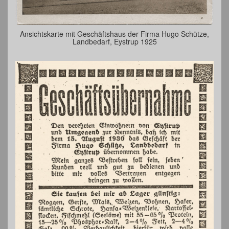
Ansichtskarte mit Geschäftshaus der Firma Hugo Schütze,
Landbedarf, Eystrup 1925