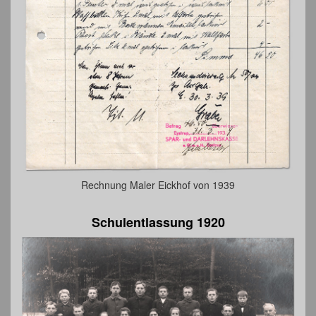
Rechnung Maler Eickhof von 1939
Schulentlassung 1920