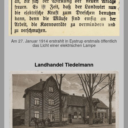
Am 27. Januar 1914 erstrahlt in Eystrup erstmals öffentlich
das Licht einer elektrischen Lampe
Landhandel Tiedelmann