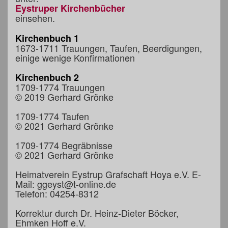
Eystruper Kirchenbücher
einsehen.
Kirchenbuch 1
1673-1711 Trauungen, Taufen, Beerdigungen,
einige wenige Konfirmationen
Kirchenbuch 2
1709-1774 Trauungen
© 2019 Gerhard Grönke
1709-1774 Taufen
© 2021 Gerhard Grönke
1709-1774 Begräbnisse
© 2021 Gerhard Grönke
Heimatverein Eystrup Grafschaft Hoya e.V. E-
Mail: ggeyst@t-online.de
Telefon: 04254-8312
Korrektur durch Dr. Heinz-Dieter Böcker,
Ehmken Hoff e.V.