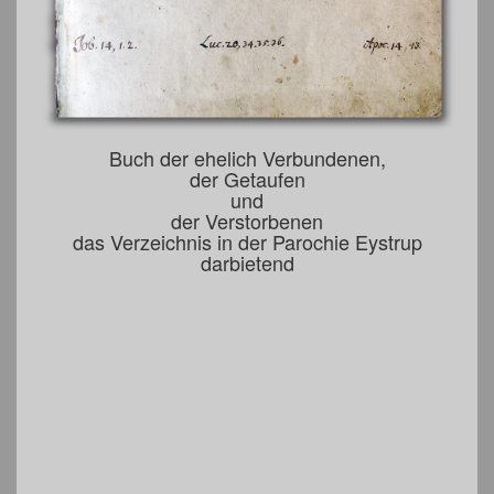
Buch der ehelich Verbundenen,
der Getaufen
und
der Verstorbenen
das Verzeichnis in der Parochie Eystrup
darbietend