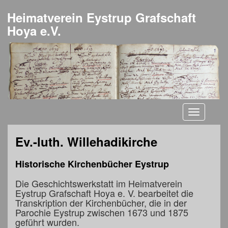
Heimatverein Eystrup Grafschaft
Hoya e.V.
Toggle
navigati
Ev.-luth. Willehadikirche
Historische Kirchenbücher Eystrup
Die Geschichtswerkstatt im Heimatverein
Eystrup Grafschaft Hoya e. V. bearbeitet die
Transkription der Kirchenbücher, die in der
Parochie Eystrup zwischen 1673 und 1875
geführt wurden.