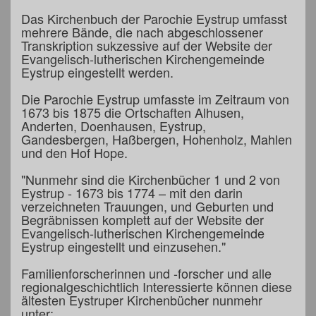
Das Kirchenbuch der Parochie Eystrup umfasst
mehrere Bände, die nach abgeschlossener
Transkription sukzessive auf der Website der
Evangelisch-lutherischen Kirchengemeinde
Eystrup eingestellt werden.
Die Parochie Eystrup umfasste im Zeitraum von
1673 bis 1875 die Ortschaften Alhusen,
Anderten, Doenhausen, Eystrup,
Gandesbergen, Haßbergen, Hohenholz, Mahlen
und den Hof Hope.
"Nunmehr sind die Kirchenbücher 1 und 2 von
Eystrup - 1673 bis 1774 – mit den darin
verzeichneten Trauungen, und Geburten und
Begräbnissen komplett auf der Website der
Evangelisch-lutherischen Kirchengemeinde
Eystrup eingestellt und einzusehen."
Familienforscherinnen und -forscher und alle
regionalgeschichtlich Interessierte können diese
ältesten Eystruper Kirchenbücher nunmehr
unter: