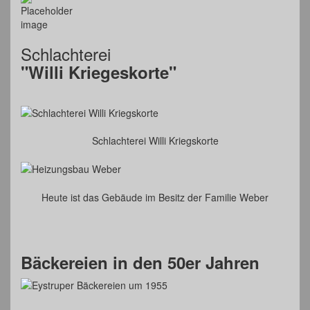
Schlachterei
"Willi Kriegeskorte"
Schlachterei Willi Kriegskorte
Heute ist das Gebäude im Besitz der Familie Weber
Bäckereien in den 50er Jahren