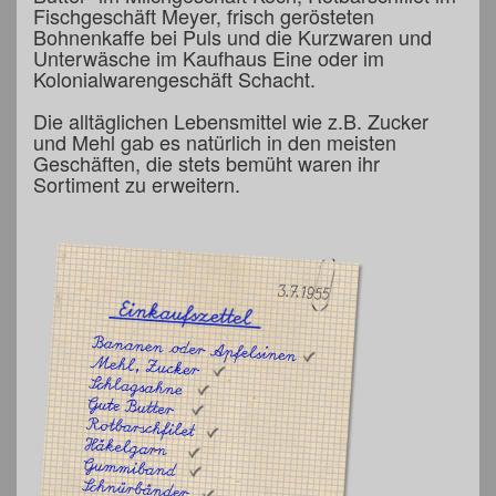
Fischgeschäft Meyer, frisch gerösteten
Bohnenkaffe bei Puls und die Kurzwaren und
Unterwäsche im Kaufhaus Eine oder im
Kolonialwarengeschäft Schacht.
Die alltäglichen Lebensmittel wie z.B. Zucker
und Mehl gab es natürlich in den meisten
Geschäften, die stets bemüht waren ihr
Sortiment zu erweitern.