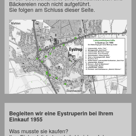
Bäckereien noch nicht aufgeführt.
Sie folgen am Schluss dieser Seite.
Begleiten wir eine Eystruperin bei Ihrem
Einkauf 1955
Was musste sie kaufen?