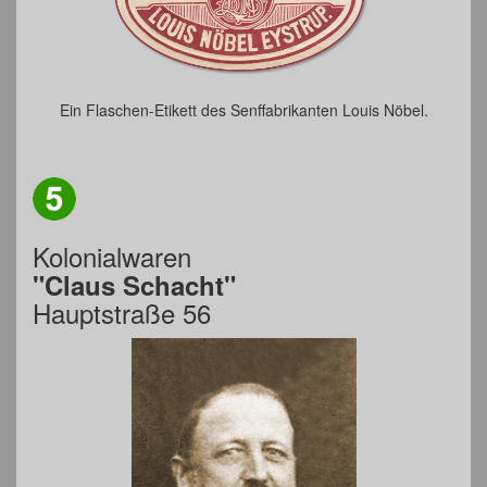
Ein Flaschen-Etikett des Senffabrikanten Louis Nöbel.
Kolonialwaren
"Claus Schacht"
Hauptstraße 56