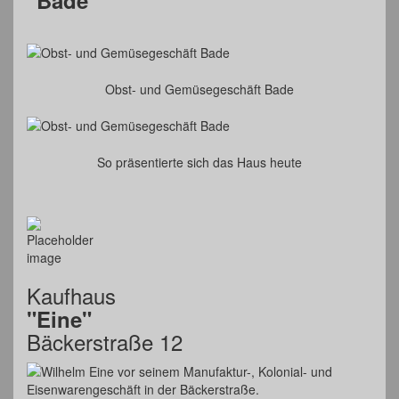
"Bade"
Obst- und Gemüsegeschäft Bade
So präsentierte sich das Haus heute
Kaufhaus
"Eine"
Bäckerstraße 12