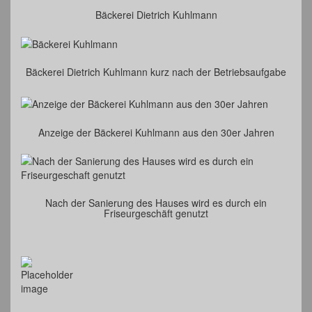
Bäckerei Dietrich Kuhlmann
Bäckerei Dietrich Kuhlmann kurz nach der Betriebsaufgabe
Anzeige der Bäckerei Kuhlmann aus den 30er Jahren
Nach der Sanierung des Hauses wird es durch ein
Friseurgeschäft genutzt