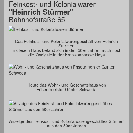
Feinkost- und Kolonialwaren
"Heinrich Stürmer"
Bahnhofstraße 65
Das Feinkost- und Kolonialwarengeschäft von Heinrich
Stürmer.
In diesem Haus befand sich in den 50er Jahren auch noch
die Zweigstelle der Kreissparkasse Hoya
Heute das Wohn- und Geschäftshaus von
Friseurmeister Günter Schweda
Anzeige des Feinkost- und Kolonialwarengeschäftes Stürmer
aus den 50er Jahren