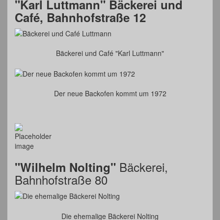
"Karl Luttmann"
Bäckerei und
Café, Bahnhofstraße 12
Bäckerei und Café "Karl Luttmann"
Der neue Backofen kommt um 1972
Bäckerei,
"Wilhelm Nolting"
Bahnhofstraße 80
Die ehemalige Bäckerei Nolting