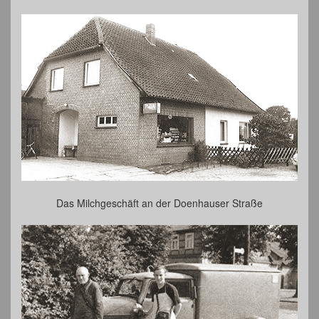
Das Milchgeschäft an der Doenhauser Straße