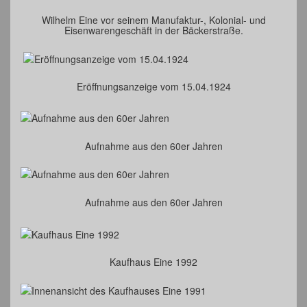
Wilhelm Eine vor seinem Manufaktur-, Kolonial- und
Eisenwarengeschäft in der Bäckerstraße.
Eröffnungsanzeige vom 15.04.1924
Aufnahme aus den 60er Jahren
Aufnahme aus den 60er Jahren
Kaufhaus Eine 1992