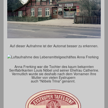
Auf dieser Aufnahme ist der Automat besser zu erkennen.
Anna Frerking war die Tochter des kaum bekannten
Senffabrikanten Louis Nöbel und seiner Ehefrau Catherine.
Vermutlich wurde sie deshalb nach dem Vornamen Ihre
Mutter von vielen Eystrupern
auch "Nöbels Trina" genannt.