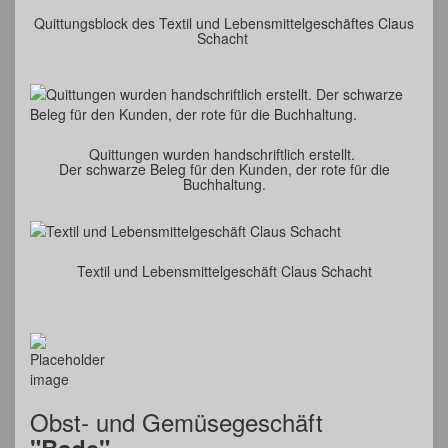
Quittungsblock des Textil und Lebensmittelgeschäftes Claus
Schacht
Quittungen wurden handschriftlich erstellt.
Der schwarze Beleg für den Kunden, der rote für die
Buchhaltung.
Textil und Lebensmittelgeschäft Claus Schacht
Obst- und Gemüsegeschäft