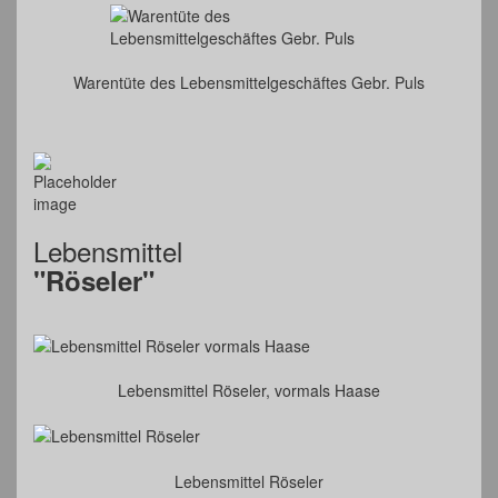
Warentüte des Lebensmittelgeschäftes Gebr. Puls
Lebensmittel
"Röseler"
Lebensmittel Röseler, vormals Haase
Lebensmittel Röseler