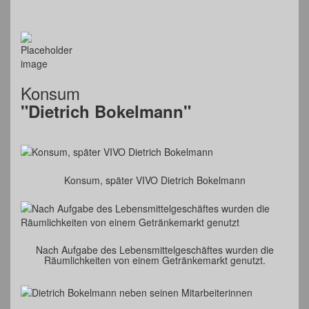
Konsum
"Dietrich Bokelmann"
Konsum, später VIVO Dietrich Bokelmann
Nach Aufgabe des Lebensmittelgeschäftes wurden die
Räumlichkeiten von einem Getränkemarkt genutzt.