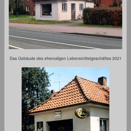
Das Gebäude des ehemaligen Lebensmittelgeschäftes 2021