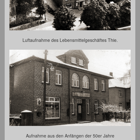
Luftaufnahme des Lebensmittelgeschäftes Thie.
Aufnahme aus den Anfängen der 50er Jahre