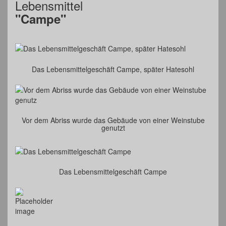
Lebensmittel
"Campe"
Das Lebensmittelgeschäft Campe, später Hatesohl
Vor dem Abriss wurde das Gebäude von einer Weinstube
genutzt
Das Lebensmittelgeschäft Campe