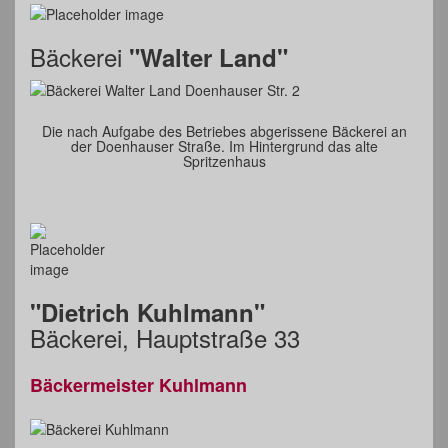
Bäckerei
"Walter Land"
Die nach Aufgabe des Betriebes abgerissene Bäckerei an
der Doenhauser Straße. Im Hintergrund das alte
Spritzenhaus
"Dietrich Kuhlmann"
Bäckerei, Hauptstraße 33
Bäckermeister Kuhlmann