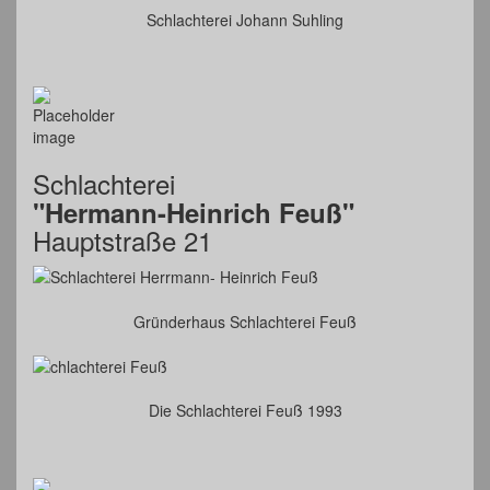
Schlachterei Johann Suhling
Schlachterei
"Hermann-Heinrich Feuß"
Hauptstraße 21
Gründerhaus Schlachterei Feuß
Die Schlachterei Feuß 1993