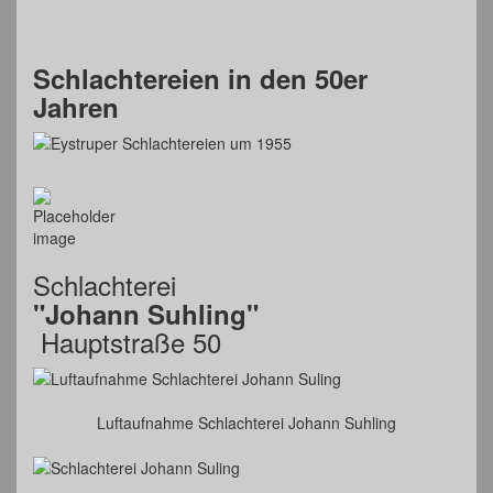
Schlachtereien in den 50er
Jahren
Schlachterei
"Johann Suhling"
Hauptstraße 50
Luftaufnahme Schlachterei Johann Suhling