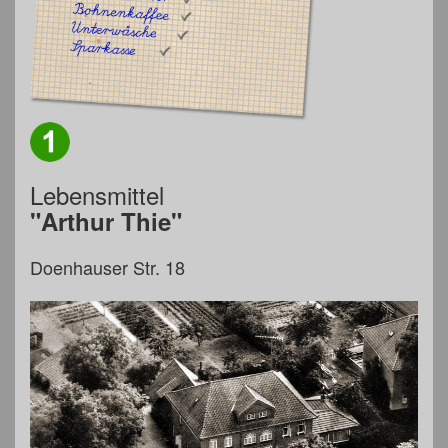
Lebensmittel
"Arthur Thie"
Doenhauser Str. 18