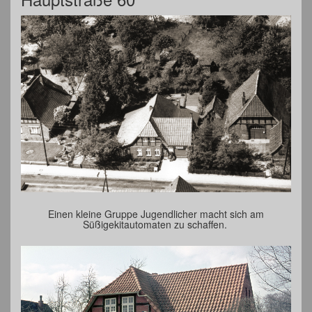
Einen kleine Gruppe Jugendlicher macht sich am
Süßigekitautomaten zu schaffen.