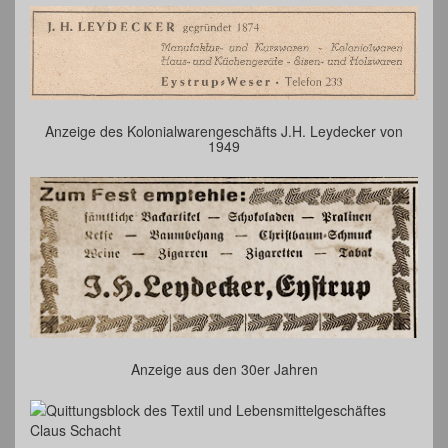
Anzeige des Kolonialwarengeschäfts J.H. Leydecker von
1949
Anzeige aus den 30er Jahren