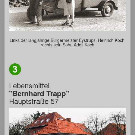
Links der langjährige Bürgermeister Eystrups, Heinrich Koch,
rechts sein Sohn Adolf Koch
Lebensmittel
"Bernhard Trapp"
Hauptstraße 57