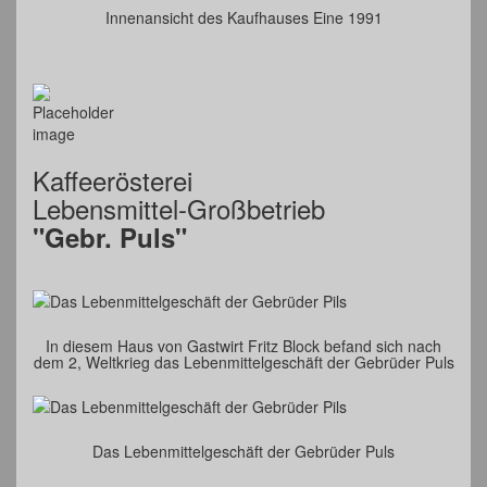
Innenansicht des Kaufhauses Eine 1991
Kaffeerösterei
Lebensmittel-Großbetrieb
"Gebr. Puls"
In diesem Haus von Gastwirt Fritz Block befand sich nach
dem 2, Weltkrieg das Lebenmittelgeschäft der Gebrüder Puls
Das Lebenmittelgeschäft der Gebrüder Puls