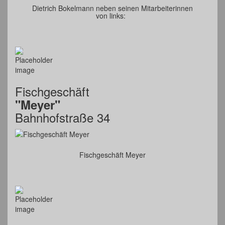
Dietrich Bokelmann neben seinen Mitarbeiterinnen
von links:
Fischgeschäft
"Meyer"
Bahnhofstraße 34
Fischgeschäft Meyer