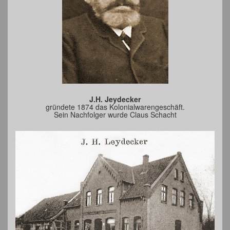
J.H. Jeydecker
gründete 1874 das Kolonialwarengeschäft.
Sein Nachfolger wurde Claus Schacht