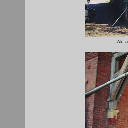
Wir sc