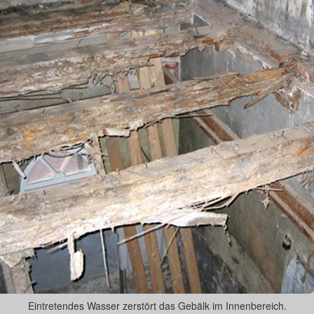
Eintretendes Wasser zerstört das Gebälk im Innenbereich.