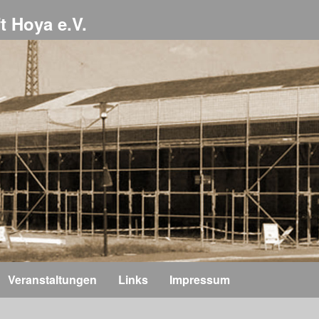
t Hoya e.V.
Veranstaltungen
Links
Impressum