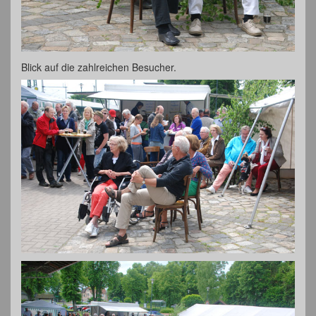
Blick auf die zahlreichen Besucher.