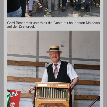
Gerd Rosebrock unterhielt die Gäste mit bekannten Melodien
auf der Drehorgel.