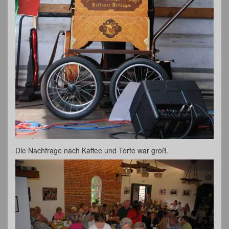
Die Nachfrage nach Kaffee und Torte war groß.