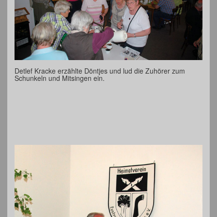
Detlef Kracke erzählte Döntjes und lud die Zuhörer zum
Schunkeln und Mitsingen ein.