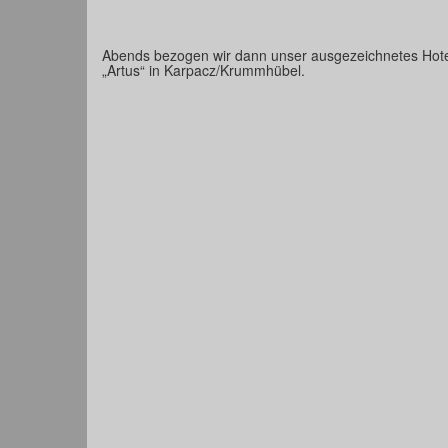
Abends bezogen wir dann unser ausgezeichnetes Hot
„Artus“ in Karpacz/Krummhübel.