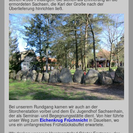
ermordeten Sachsen, die Karl der Große nach der
Überlieferung hinrichten ließ.
Bei unserem Rundgang kamen wir auch an der
Storchenstation vorbei und dem Ev. Jugendhof Sachsenhain,
der als Seminar- und Begegnungsstätte dient. Von hier führte
unser Weg zum
Eichenkrug Früchtnicht
in Dauelsen, wo
uns ein umfangreiches Frühstücksbuffet erwartete.