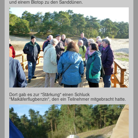
und einem Biotop zu den Sanddünen.
Dort gab es zur "Stärkung" einen Schluck
"Maikäferflugbenzin", den ein Teilnehmer mitgebracht hatte.