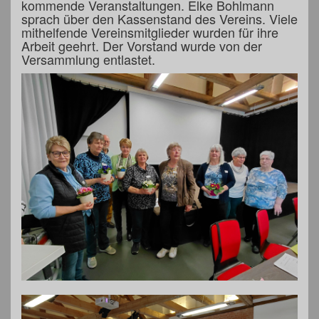
kommende Veranstaltungen. Elke Bohlmann
sprach über den Kassenstand des Vereins. Viele
mithelfende Vereinsmitglieder wurden für ihre
Arbeit geehrt. Der Vorstand wurde von der
Versammlung entlastet.