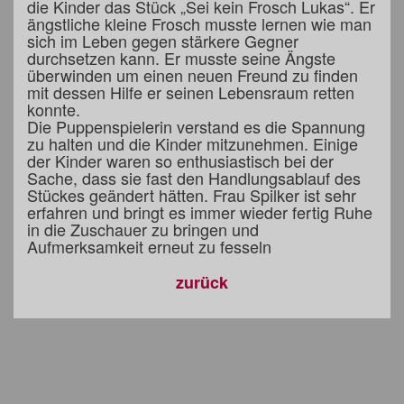
die Kinder das Stück „Sei kein Frosch Lukas“. Er
ängstliche kleine Frosch musste lernen wie man
sich im Leben gegen stärkere Gegner
durchsetzen kann. Er musste seine Ängste
überwinden um einen neuen Freund zu finden
mit dessen Hilfe er seinen Lebensraum retten
konnte.
Die Puppenspielerin verstand es die Spannung
zu halten und die Kinder mitzunehmen. Einige
der Kinder waren so enthusiastisch bei der
Sache, dass sie fast den Handlungsablauf des
Stückes geändert hätten. Frau Spilker ist sehr
erfahren und bringt es immer wieder fertig Ruhe
in die Zuschauer zu bringen und
Aufmerksamkeit erneut zu fesseln
zurück