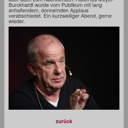
Burckhardt wurde vom Publikum mit lang
anhaltendem, donnernden Applaus
verabschiedet. Ein kurzweiliger Abend, gerne
wieder.
zurück