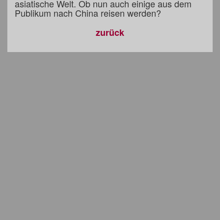
asiatische Welt. Ob nun auch einige aus dem
Publikum nach China reisen werden?
zurück