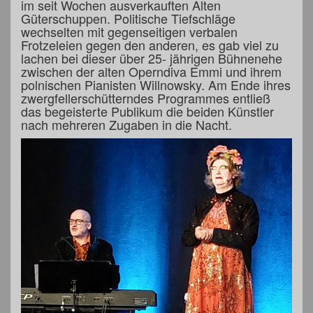
im seit Wochen ausverkauften Alten
Güterschuppen. Politische Tiefschläge
wechselten mit gegenseitigen verbalen
Frotzeleien gegen den anderen, es gab viel zu
lachen bei dieser über 25- jährigen Bühnenehe
zwischen der alten Operndiva Emmi und ihrem
polnischen Pianisten Willnowsky. Am Ende ihres
zwergfellerschütterndes Programmes entließ
das begeisterte Publikum die beiden Künstler
nach mehreren Zugaben in die Nacht.