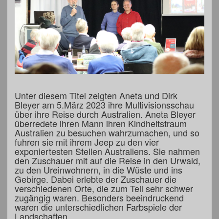
Unter diesem Titel zeigten Aneta und Dirk
Bleyer am 5.März 2023 ihre Multivisionsschau
über ihre Reise durch Australien. Aneta Bleyer
überredete ihren Mann ihren Kindheitstraum
Australien zu besuchen wahrzumachen, und so
fuhren sie mit ihrem Jeep zu den vier
exponiertesten Stellen Australiens. Sie nahmen
den Zuschauer mit auf die Reise in den Urwald,
zu den Ureinwohnern, in die Wüste und ins
Gebirge. Dabei erlebte der Zuschauer die
verschiedenen Orte, die zum Teil sehr schwer
zugängig waren. Besonders beeindruckend
waren die unterschiedlichen Farbspiele der
Landschaften.