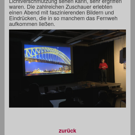
Lichtverschmutzung sehen kann, sehr ergriffen
waren. Die zahlreichen Zuschauer erlebten
einen Abend mit faszinierenden Bildern und
Eindrücken, die in so manchem das Fernweh
aufkommen ließen.
zurück