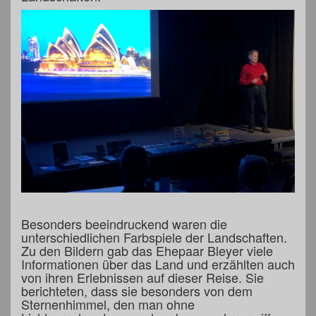
Besonders beeindruckend waren die
unterschiedlichen Farbspiele der Landschaften.
Zu den Bildern gab das Ehepaar Bleyer viele
Informationen über das Land und erzählten auch
von ihren Erlebnissen auf dieser Reise. Sie
berichteten, dass sie besonders von dem
Sternenhimmel, den man ohne