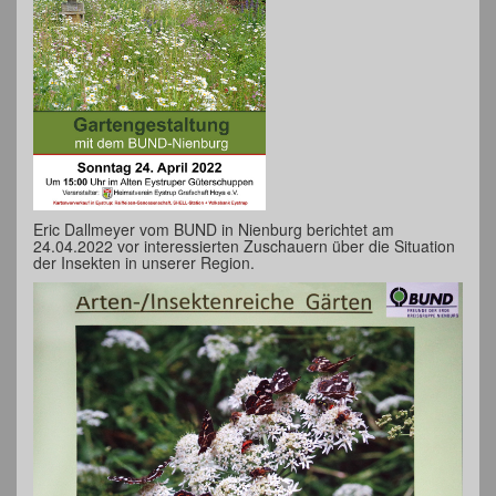
Eric Dallmeyer vom BUND in Nienburg berichtet am
24.04.2022 vor interessierten Zuschauern über die Situation
der Insekten in unserer Region.