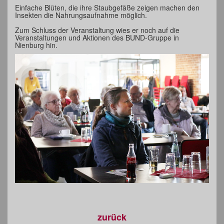
Einfache Blüten, die ihre Staubgefäße zeigen machen den
Insekten die Nahrungsaufnahme möglich.
Zum Schluss der Veranstaltung wies er noch auf die
Veranstaltungen und Aktionen des BUND-Gruppe in
Nienburg hin.
zurück