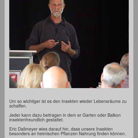
Um so wichtiger ist es den Insekten wieder Lebensräume zu
schaffen.
Jeder kann dazu beitragen in dem er Garten oder Balkon
insektenfreundlich gestaltet.
Eric Dallmeyer wies darauf hin, dass unsere Insekten
besonders an heimischen Pflanzen Nahrung finden können.