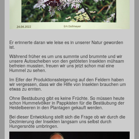
Er erinnerte daran wie leise es in unserer Natur geworden
ist.
Während früher es um uns summte und brummte und wir
unsere Autoscheiben von den getöteten Insekten mühsam
befreien mussten, freuen wir uns jetzt schon mal eine
Hummel zu sehen.
Im Eifer der Produktionssteigerung auf den Feldern haben
wir vergessen, dass wir die Hilfe von Insekten brauchen um
etwas zu ernten.
Ohne Bestäubung gibt es keine Früchte. So müssen heute
schon Hummelvölker in Pappkisten für die Bestäubung der
Heidelbeeren in den Plantagen gekauft werden.
Bei dieser Entwicklung stellt sich die Frage ob wir durch die
Dezimierung der Insekten langsam uns selbst durch
Hungersnöte umbringen.