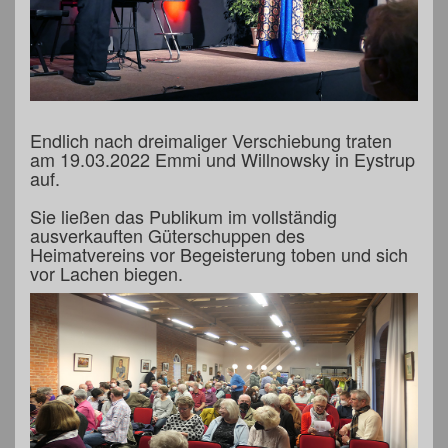
Endlich nach dreimaliger Verschiebung traten
am 19.03.2022 Emmi und Willnowsky in Eystrup
auf.
Sie ließen das Publikum im vollständig
ausverkauften Güterschuppen des
Heimatvereins vor Begeisterung toben und sich
vor Lachen biegen.