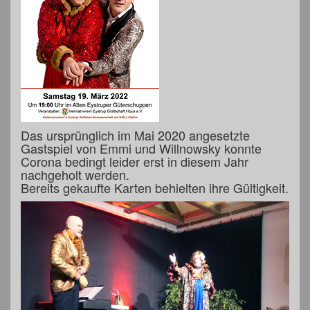
Das ursprünglich im Mai 2020 angesetzte
Gastspiel von Emmi und Willnowsky konnte
Corona bedingt leider erst in diesem Jahr
nachgeholt werden.
Bereits gekaufte Karten behielten ihre Gültigkeit.