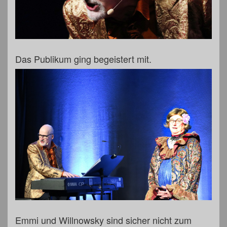
Das Publikum ging begeistert mit.
Emmi und Willnowsky sind sicher nicht zum