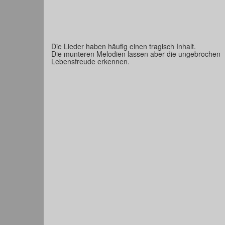
Die Lieder haben häufig einen tragisch Inhalt.
Die munteren Melodien lassen aber die ungebrochen
Lebensfreude erkennen.