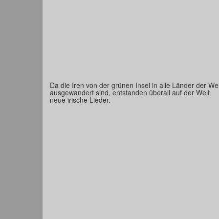
Da die Iren von der grünen Insel in alle Länder der Wel
ausgewandert sind, entstanden überall auf der Welt
neue irische Lieder.