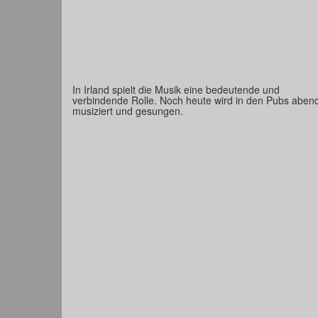
In Irland spielt die Musik eine bedeutende und
verbindende Rolle. Noch heute wird in den Pubs aben
musiziert und gesungen.