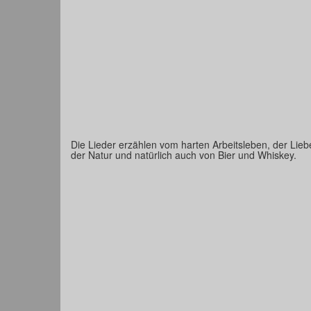
Die Lieder erzählen vom harten Arbeitsleben, der Lieb
der Natur und natürlich auch von Bier und Whiskey.