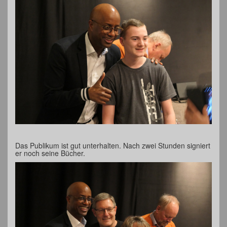
Das Publikum ist gut unterhalten. Nach zwei Stunden signiert
er noch seine Bücher.