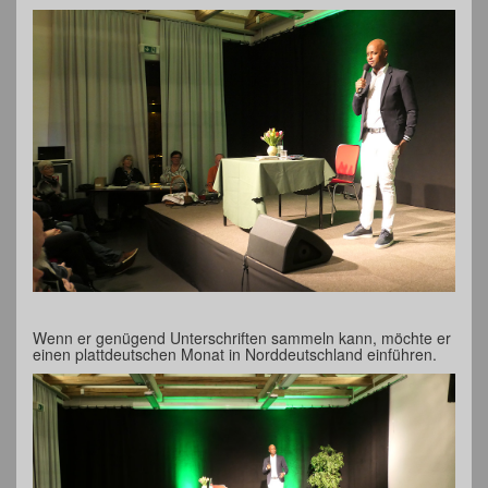
Wenn er genügend Unterschriften sammeln kann, möchte er
einen plattdeutschen Monat in Norddeutschland einführen.