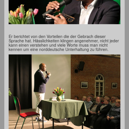
Er berichtet von den Vorteilen die der Gebrach dieser
Sprache hat. Hässlichkeiten klingen angenehmer, nicht jeder
kann einen verstehen und viele Worte muss man nicht
kennen um eine norddeutsche Unterhaltung zu führen.