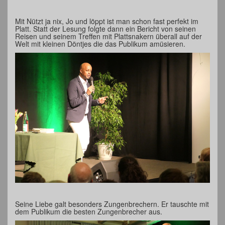
Mit Nützt ja nix, Jo und löppt ist man schon fast perfekt im
Platt. Statt der Lesung folgte dann ein Bericht von seinen
Reisen und seinem Treffen mit Plattsnakern überall auf der
Welt mit kleinen Döntjes die das Publikum amüsieren.
Seine Liebe galt besonders Zungenbrechern. Er tauschte mit
dem Publikum die besten Zungenbrecher aus.