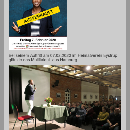
Bei seinem Auftritt am 07.02.2020 im Heimatverein Eystrup
glänzte das Multitalent aus Hamburg.