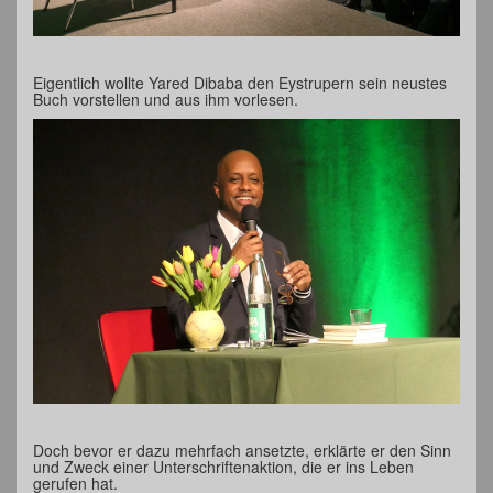
Eigentlich wollte Yared Dibaba den Eystrupern sein neustes
Buch vorstellen und aus ihm vorlesen.
Doch bevor er dazu mehrfach ansetzte, erklärte er den Sinn
und Zweck einer Unterschriftenaktion, die er ins Leben
gerufen hat.