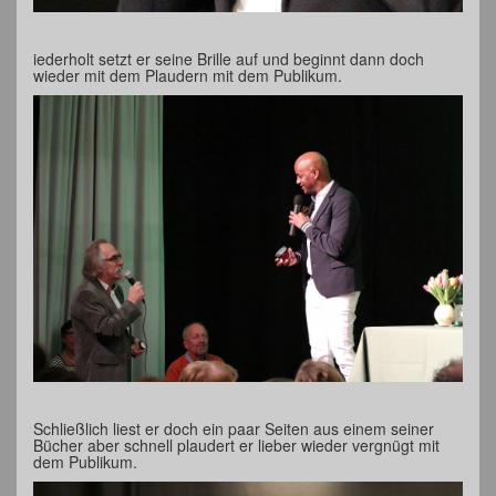
iederholt setzt er seine Brille auf und beginnt dann doch
wieder mit dem Plaudern mit dem Publikum.
Schließlich liest er doch ein paar Seiten aus einem seiner
Bücher aber schnell plaudert er lieber wieder vergnügt mit
dem Publikum.