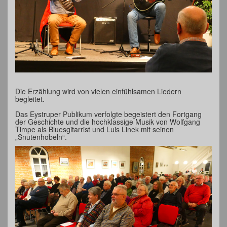
Die Erzählung wird von vielen einfühlsamen Liedern
begleitet.
Das Eystruper Publikum verfolgte begeistert den Fortgang
der Geschichte und die hochklassige Musik von Wolfgang
Timpe als Bluesgitarrist und Luis Linek mit seinen
„Snutenhobeln“.