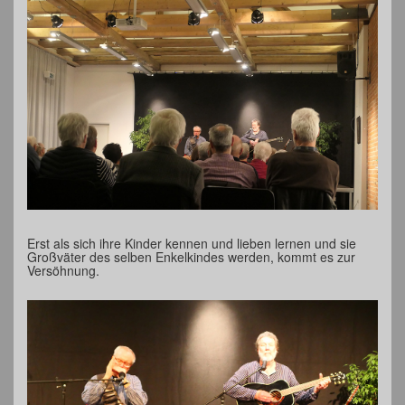
Erst als sich ihre Kinder kennen und lieben lernen und sie
Großväter des selben Enkelkindes werden, kommt es zur
Versöhnung.