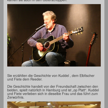
Sie erzählten die Geschichte von Kuddel , dem Elbfischer
und Fiete dem Reeder.
Die Geschichte handelt von der Freundschaft zwischen den
beiden, spielt natürlich in Hamburg und ist „op Platt“. Kuddel
und Fiete verlieben sich in dieselbe Frau und das führt zum
Zerwürfnis.