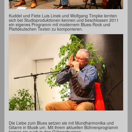
Kuddel und Fiete Luis Linek und Wolfgang Timpke lernten
sich bei Studioproduktionen kennen und beschlossen 2011
ein eigenes Programm mit modernem Blues-Rock und
Plattdeutschen Texten zu komponieren.
Die Liebe zum Blues setzen sie mit Mundharmonika und
Gitarre in Musik um. Mit ihrem aktuellen Bühnenprogramm
kamen sie auch in den Güterschuppen.