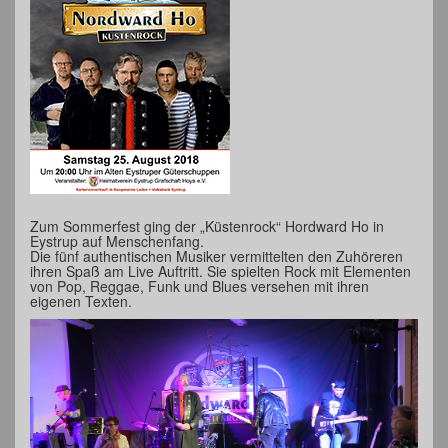
Zum Sommerfest ging der „Küstenrock“ Hordward Ho in
Eystrup auf Menschenfang.
Die fünf authentischen Musiker vermittelten den Zuhöreren
ihren Spaß am Live Auftritt. Sie spielten Rock mit Elementen
von Pop, Reggae, Funk und Blues versehen mit ihren
eigenen Texten.