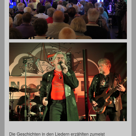
Die Geschichten in den Liedern erzählten zumeist