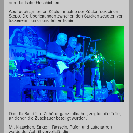
norddeutsche Geschichten.
Aber auch an fernen Küsten machte der Küstenrock einen
Stopp. Die Überleitungen zwischen den Stücken zeugten von
tockenem Humor und feiner Ironie.
Das die Band ihre Zuhörer ganz mitnahm, zeigten die Teile,
an denen die Zuschauer beteiligt wurden.
Mit Klatschen, Singen, Rasseln, Rufen und Luftgitarren
wurde der Auftritt vervollständigt.