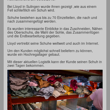
Bei Lloyd in Sulingen wurde ihnen gezeigt ,wie aus einem
Fell schließlich ein Schuh wird.
Schuhe bestehen aus bis zu 70 Einzelteilen, die nach und
nach zusammengefügt werden.
Es wurden interessante Einblicke in das Zuschneiden, Nähen
des Oberschuhs, die Wahl der Sohle, das Zusammenfügen
und die Endbearbeitung gegeben.
Lloyd vertreibt seine Schuhe weltweit und auch im Internet.
Um den Kunden möglichst schnell beliefern zu können,
wurde ein Hochregallager gebaut.
Mit dieser aktuellen Logistik kann der Kunde seinen Schuh in
zwei Tagen bekommen.