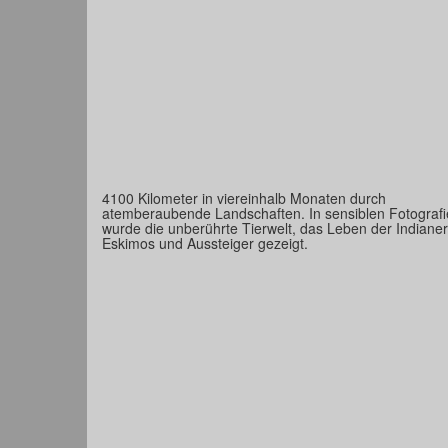
4100 Kilometer in viereinhalb Monaten durch
atemberaubende Landschaften. In sensiblen Fotograf
wurde die unberührte Tierwelt, das Leben der Indianer
Eskimos und Aussteiger gezeigt.