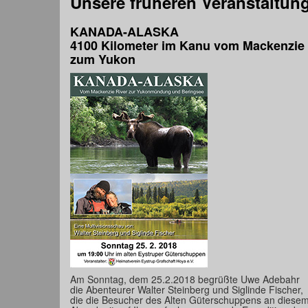
Unsere früheren Veranstaltun
KANADA-ALASKA
4100 Kilometer im Kanu vom Mackenzie
zum Yukon
Am Sonntag, dem 25.2.2018 begrüßte Uwe Adebahr
die Abenteurer Walter Steinberg und Siglinde Fischer,
die die Besucher des Alten Güterschuppens an diese