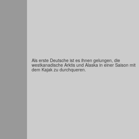
Als erste Deutsche ist es ihnen gelungen, die
westkanadische Arktis und Alaska in einer Saison mit
dem Kajak zu durchqueren.