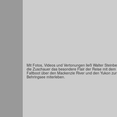
Mit Fotos, Videos und Vertonungen ließ Walter Steinbe
die Zuschauer das besondere Flair der Reise mit dem
Faltboot über den Mackenzie River und den Yukon zur
Behringsee miterleben.