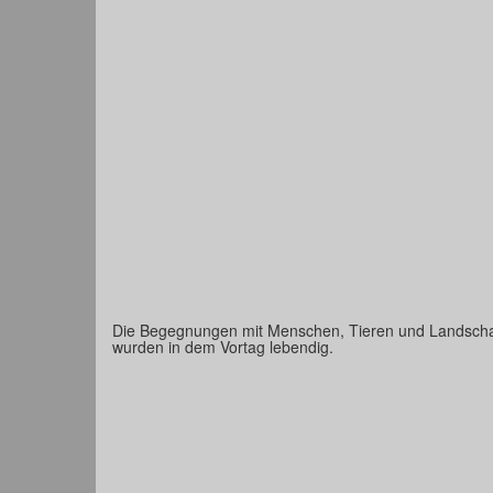
Die Begegnungen mit Menschen, Tieren und Landscha
wurden in dem Vortag lebendig.