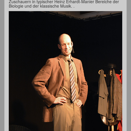
Zuschauern in typischer Heinz Erhardt-Manier Bereiche der
Biologie und der klassische Musik. .