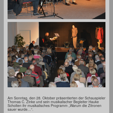
Am Sonntag, den 28. Oktober präsentierten der Schauspieler
Thomas C. Zinke und sein musikalischer Begleiter Hauke
Scholten ihr musikalisches Programm „Warum die Zitronen
sauer wurde…“.