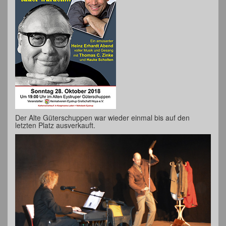
Der Alte Güterschuppen war wieder einmal bis auf den
letzten Platz ausverkauft.