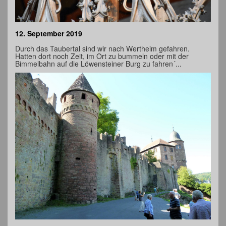
12. September 2019
Durch das Taubertal sind wir nach Wertheim gefahren.
Hatten dort noch Zeit, im Ort zu bummeln oder mit der
Bimmelbahn auf die Löwensteiner Burg zu fahren´...