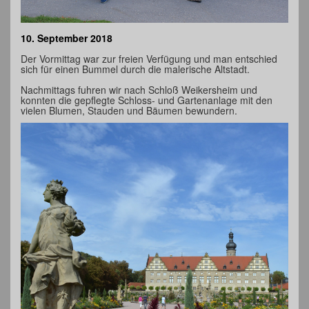
10. September 2018
Der Vormittag war zur freien Verfügung und man entschied
sich für einen Bummel durch die malerische Altstadt.
Nachmittags fuhren wir nach Schloß Weikersheim und
konnten die gepflegte Schloss- und Gartenanlage mit den
vielen Blumen, Stauden und Bäumen bewundern.