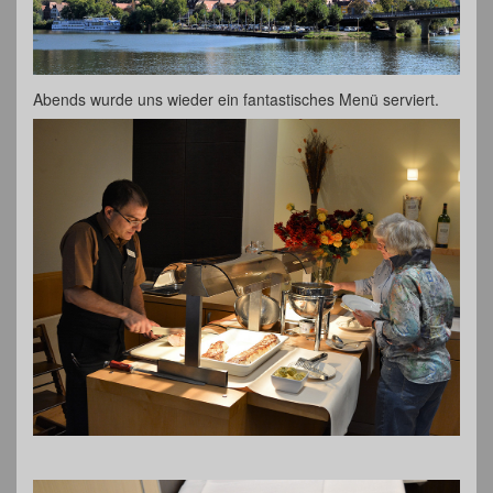
Abends wurde uns wieder ein fantastisches Menü serviert.