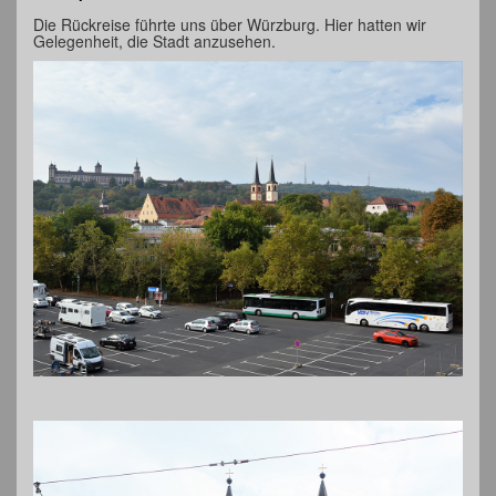
Die Rückreise führte uns über Würzburg. Hier hatten wir
Gelegenheit, die Stadt anzusehen.