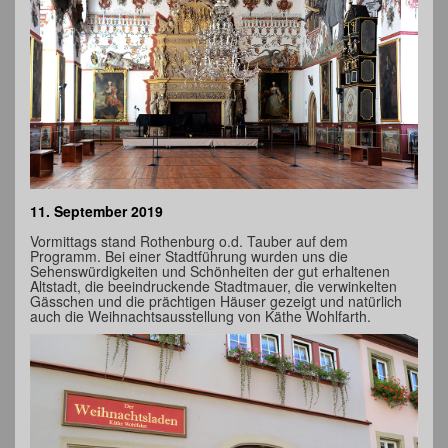
11. September 2019
Vormittags stand Rothenburg o.d. Tauber auf dem
Programm. Bei einer Stadtführung wurden uns die
Sehenswürdigkeiten und Schönheiten der gut erhaltenen
Altstadt, die beeindruckende Stadtmauer, die verwinkelten
Gässchen und die prächtigen Häuser gezeigt und natürlich
auch die Weihnachtsausstellung von Käthe Wohlfarth.