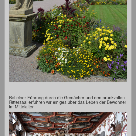
Bei einer Führung durch die Gemächer und den prunkvollen
Rittersaal erfuhren wir einiges über das Leben der Bewohner
im Mittelalter.