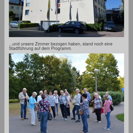
...und unsere Zimmer bezogen haben, stand noch eine
Stadtführung auf dem Programm.