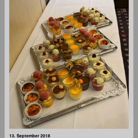
13. September 2018