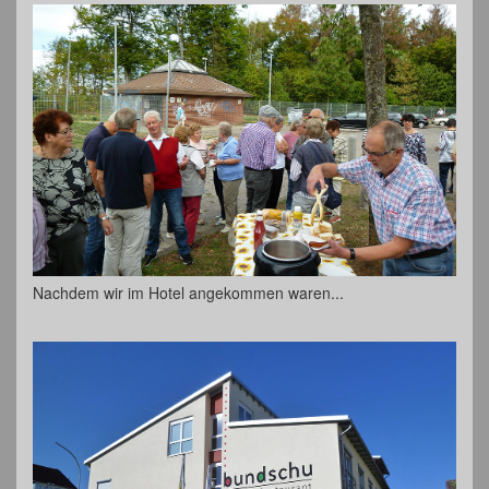
Nachdem wir im Hotel angekommen waren...