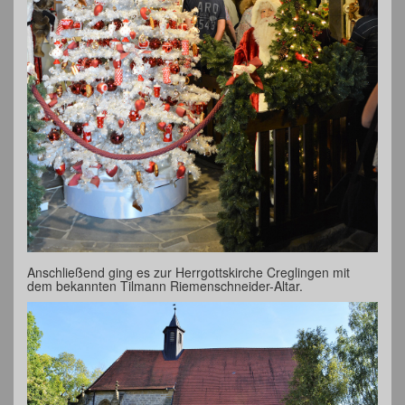
Anschließend ging es zur Herrgottskirche Creglingen mit
dem bekannten Tilmann Riemenschneider-Altar.