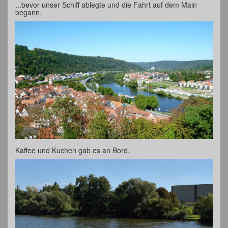
...bevor unser Schiff ablegte und die Fahrt auf dem Main
begann.
Kaffee und Kuchen gab es an Bord.