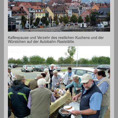
Kaffeepause und Verzehr des restlichen Kuchens und der
Würstchen auf der Autobahn-Raststätte.