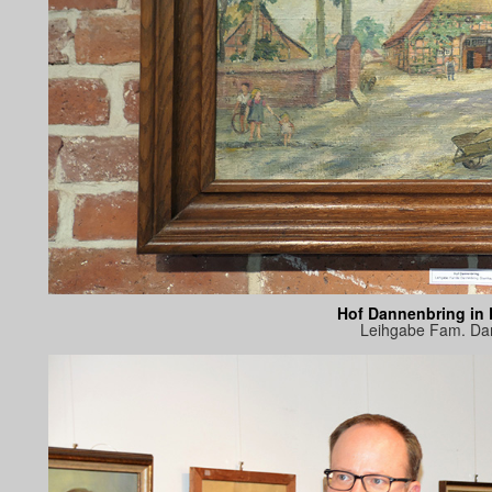
Hof Dannenbring in
Leihgabe Fam. Da