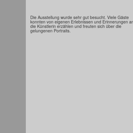
Die Ausstellung wurde sehr gut besucht. Viele Gäste
konnten von eigenen Erlebnissen und Erinnerungen a
die Künstlerin erzählen und freuten sich über die
gelungenen Portraits.