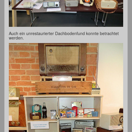
Auch ein unrestaurierter Dachbodenfund konnte betrachtet
werden.