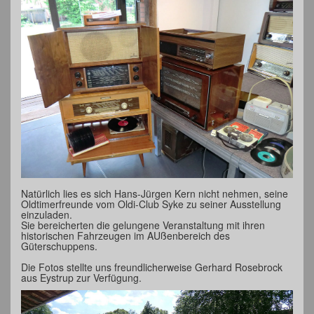
Natürlich lies es sich Hans-Jürgen Kern nicht nehmen, seine
Oldtimerfreunde vom Oldi-Club Syke zu seiner Ausstellung
einzuladen.
Sie bereicherten die gelungene Veranstaltung mit ihren
historischen Fahrzeugen im AUßenbereich des
Güterschuppens.
Die Fotos stellte uns freundlicherweise Gerhard Rosebrock
aus Eystrup zur Verfügung.