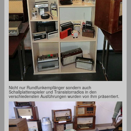
Nicht nur Rundfunkempfänger sondern auch
Schallplattenspieler und Transistorradios in den
verschiedensten Ausführungen wurden von ihm präsentiert.