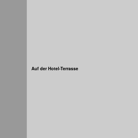
Auf der Hotel-Terrasse