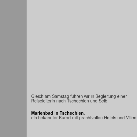
Gleich am Samstag fuhren wir in Begleitung einer
Reiseleiterin nach Tschechien und Selb.
Marienbad in Tschechien
,
ein bekannter Kurort mit prachtvollen Hotels und Villen