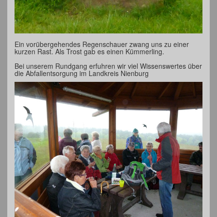
Ein vorübergehendes Regenschauer zwang uns zu einer
kurzen Rast. Als Trost gab es einen Kümmerling.
Bei unserem Rundgang erfuhren wir viel Wissenswertes über
die Abfallentsorgung im Landkreis Nienburg