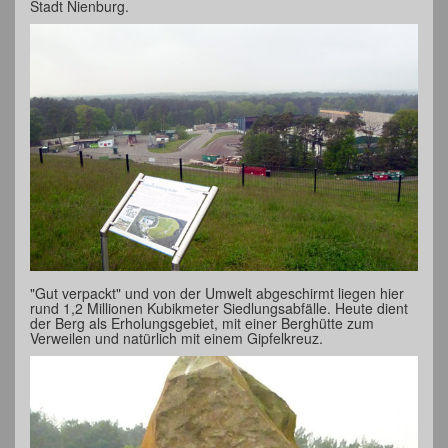
Stadt Nienburg.
"Gut verpackt" und von der Umwelt abgeschirmt liegen hier
rund 1,2 Millionen Kubikmeter Siedlungsabfälle. Heute dient
der Berg als Erholungsgebiet, mit einer Berghütte zum
Verweilen und natürlich mit einem Gipfelkreuz.